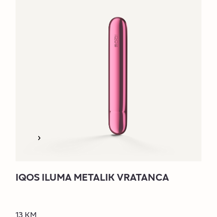
IQOS ILUMA METALIK VRATANCA
13 KM