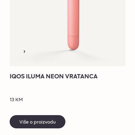
IQOS ILUMA NEON VRATANCA
13 KM
Više o proizvodu