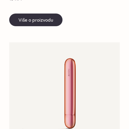
Više o proizvodu