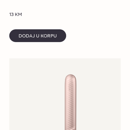
13 KM
DODAJ U KORPU