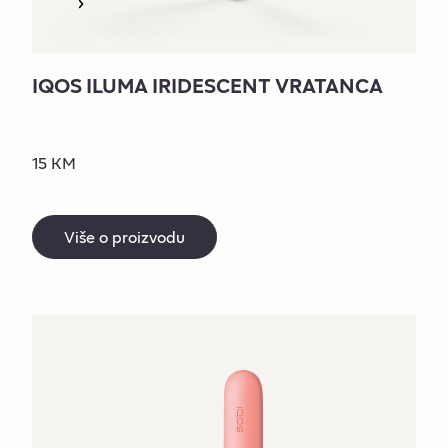
IQOS ILUMA IRIDESCENT VRATANCA
15 KM
Više o proizvodu