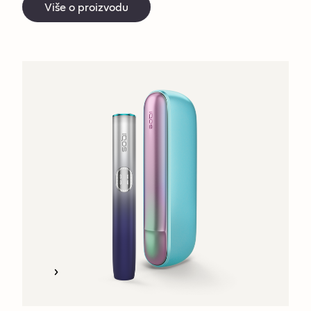
Više o proizvodu