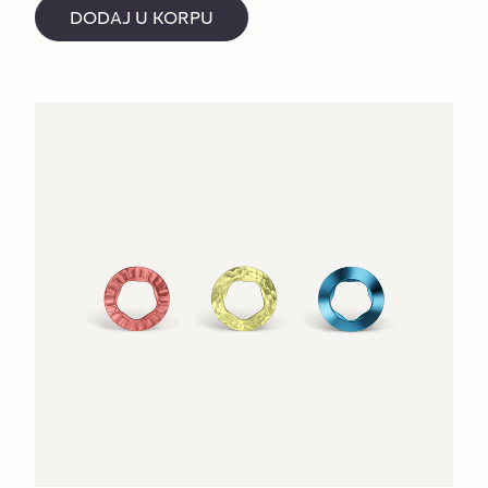
DODAJ U KORPU