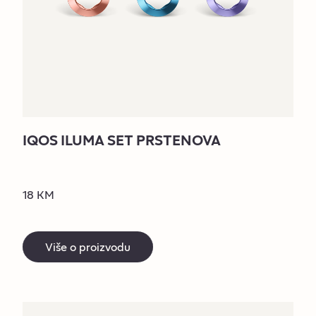
IQOS ILUMA SET PRSTENOVA
18 KM
Više o proizvodu