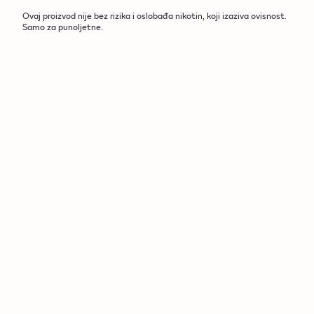
Ovaj proizvod nije bez rizika i oslobađa nikotin, koji izaziva ovisnost.
Samo za punoljetne.