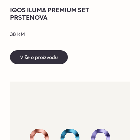
IQOS ILUMA PREMIUM SET
PRSTENOVA
38 KM
Više o proizvodu