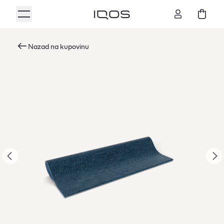
Nazad na kupovinu