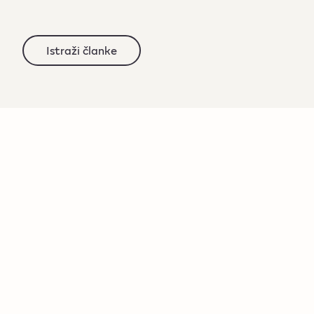
Istraži članke