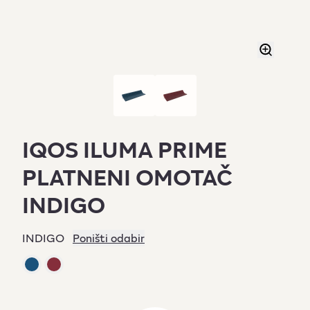
IQOS ILUMA PRIME
PLATNENI OMOTAČ
INDIGO
INDIGO
Poništi odabir