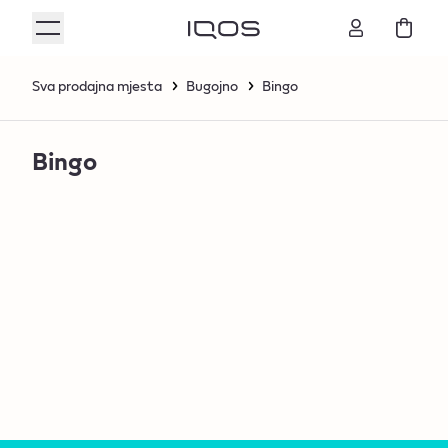
Sva prodajna mjesta
Bugojno
Bingo
Bingo