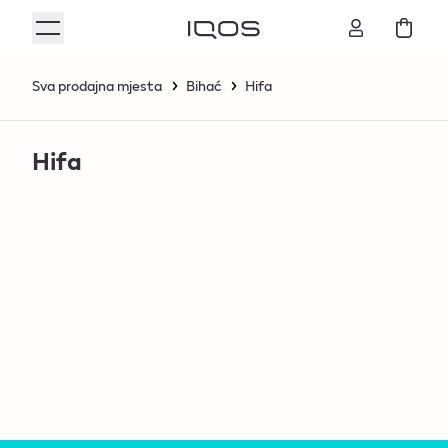
Sva prodajna mjesta
Bihać
Hifa
Hifa