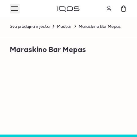
Sva prodajna mjesta
Mostar
Maraskino Bar Mepas
Maraskino Bar Mepas