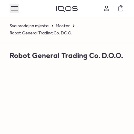
Sva prodajna mjesta
Mostar
Robot General Trading Co. D.O.O.
Robot General Trading Co. D.O.O.