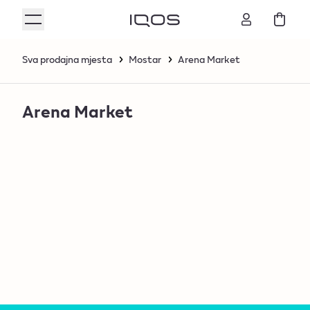
Sva prodajna mjesta
Mostar
Arena Market
Arena Market