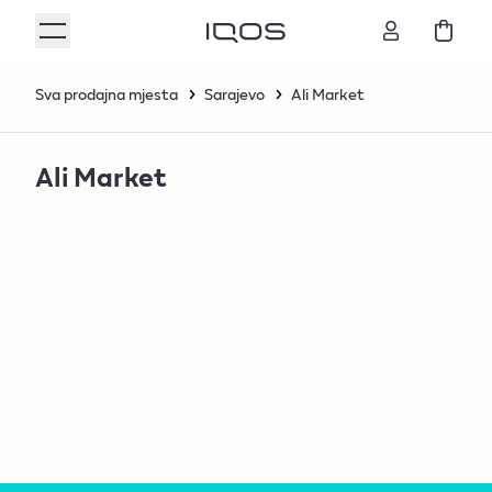
Sva prodajna mjesta
Sarajevo
Ali Market
Ali Market