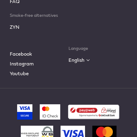
FAQ
Smoke-free alternatives
ZYN
Language
Facebook
English
Instagram
Youtube