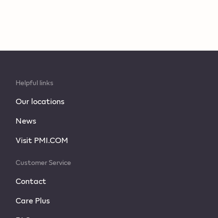
Helpful links
Our locations
News
Visit PMI.COM
Customer Service
Contact
Care Plus