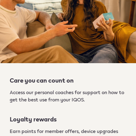
Care you can count on
Access our personal coaches for support on how to
get the best use from your IQOS. ​
Loyalty rewards
Earn points for member offers, device upgrades