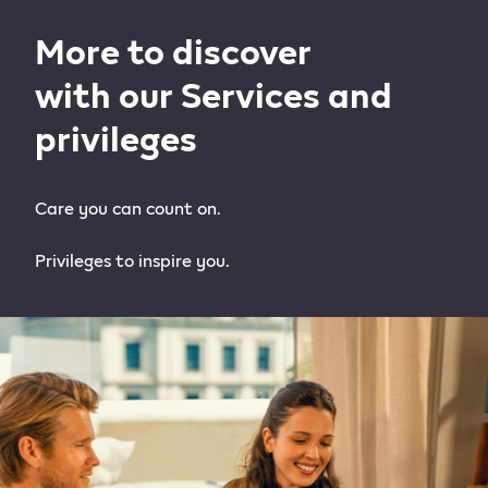
More to discover
with our Services and
privileges ​
Care you can count on.
Privileges to inspire you.​