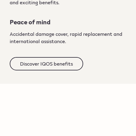
and exciting benefits.
Peace of mind
Accidental damage cover, rapid replacement and
international assistance.
Discover IQOS benefits​