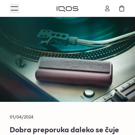
01/04/2024
Dobra preporuka daleko se čuje