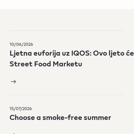
10/06/2026
Ljetna euforija uz IQOS: Ovo ljeto ć
Street Food Marketu
15/07/2026
Choose a smoke-free summer