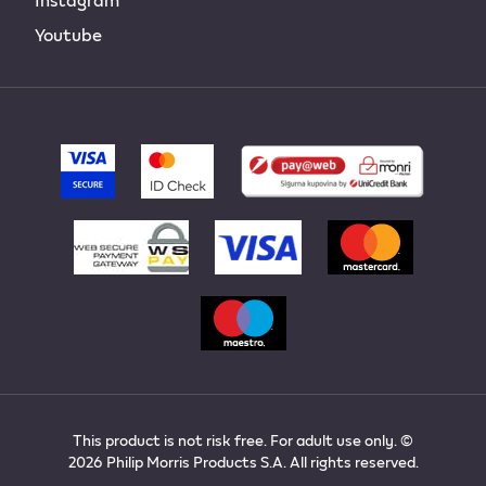
Youtube
This product is not risk free. For adult use only. ©
2026 Philip Morris Products S.A. All rights reserved.