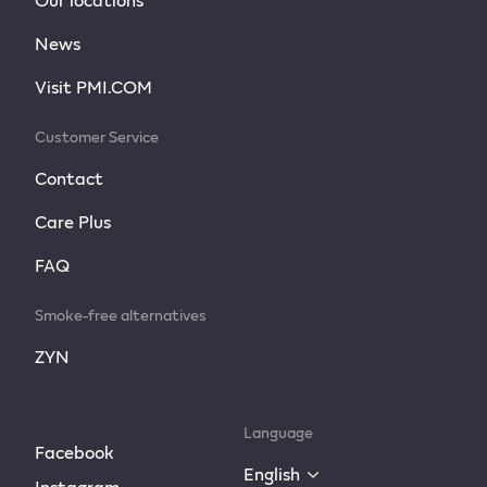
News
Visit PMI.COM
Customer Service
Contact
Care Plus
FAQ
Smoke-free alternatives
ZYN
Language
Facebook
English
Instagram