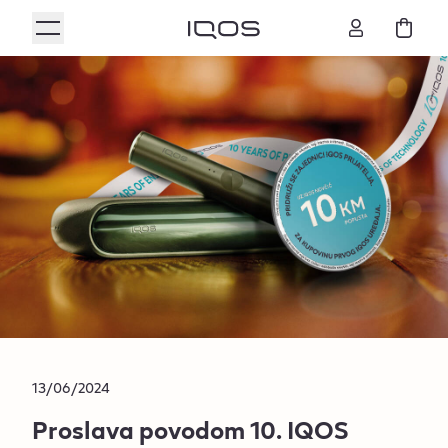
13/06/2024
Proslava povodom 10. IQOS