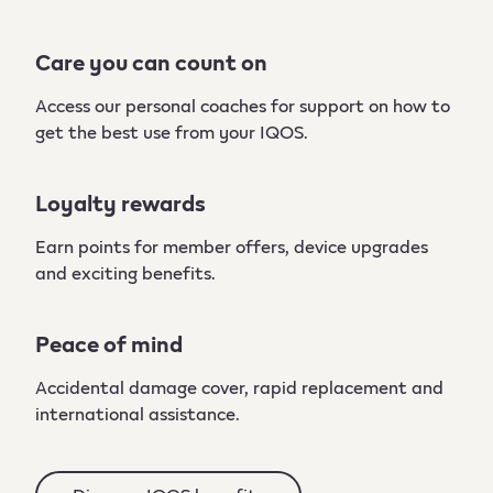
Care you can count on
Access our personal coaches for support on how to
get the best use from your IQOS. ​
Loyalty rewards
Earn points for member offers, device upgrades
and exciting benefits.
Peace of mind
Accidental damage cover, rapid replacement and
international assistance.