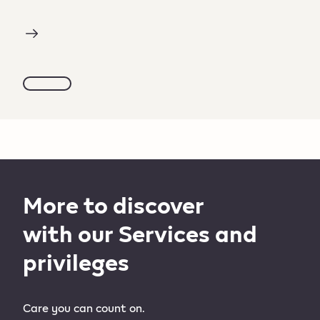
More to discover
with our Services and
privileges ​
Care you can count on.