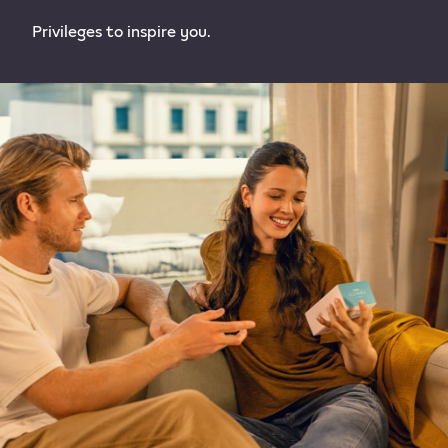
Privileges to inspire you.​