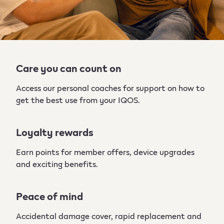
Care you can count on
Access our personal coaches for support on how to
get the best use from your IQOS. ​
Loyalty rewards
Earn points for member offers, device upgrades
and exciting benefits.
Peace of mind
Accidental damage cover, rapid replacement and