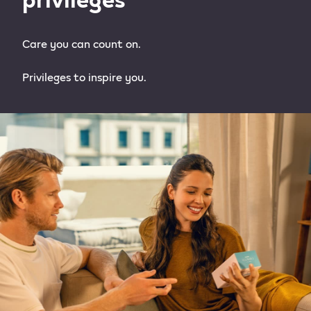
Care you can count on.
Privileges to inspire you.​