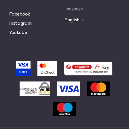
Language
Facebook
English
Instagram
Youtube