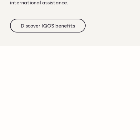
international assistance.
Discover IQOS benefits​