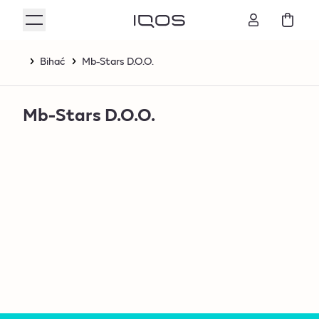
Bihać
Mb-Stars D.O.O.
Mb-Stars D.O.O.